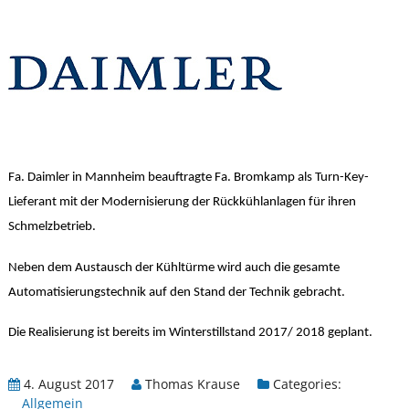
Fa. Daimler in Mannheim beauftragte Fa. Bromkamp als Turn-Key-
Lieferant mit der Modernisierung der Rückkühlanlagen für ihren
Schmelzbetrieb.
Neben dem Austausch der Kühltürme wird auch die gesamte
Automatisierungstechnik auf den Stand der Technik gebracht.
Die Realisierung ist bereits im Winterstillstand 2017/ 2018 geplant.
4. August 2017
Thomas Krause
Categories:
Allgemein