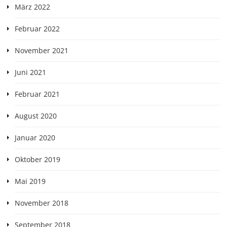
März 2022
Februar 2022
November 2021
Juni 2021
Februar 2021
August 2020
Januar 2020
Oktober 2019
Mai 2019
November 2018
September 2018