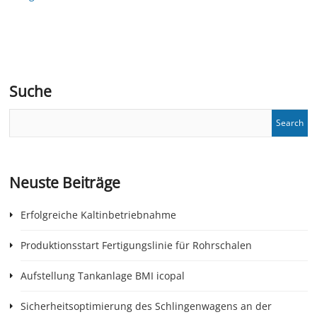
Suche
Neuste Beiträge
Erfolgreiche Kaltinbetriebnahme
Produktionsstart Fertigungslinie für Rohrschalen
Aufstellung Tankanlage BMI icopal
Sicherheitsoptimierung des Schlingenwagens an der