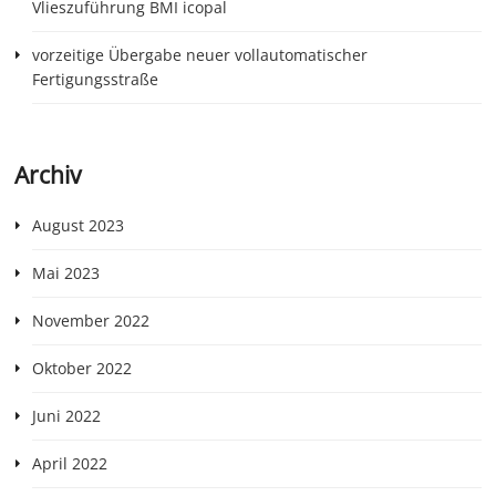
Vlieszuführung BMI icopal
vorzeitige Übergabe neuer vollautomatischer
Fertigungsstraße
Archiv
August 2023
Mai 2023
November 2022
Oktober 2022
Juni 2022
April 2022