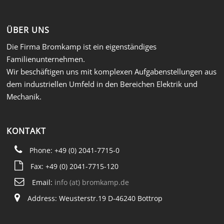
ÜBER UNS
Die Firma Bromkamp ist ein eigenständiges
Familienunternehmen.
Wir beschäftigen uns mit komplexen Aufgabenstellungen aus
dem industriellen Umfeld in den Bereichen Elektrik und
Mechanik.
KONTAKT
Phone: +49 (0) 2041-7715-0
Fax: +49 (0) 2041-7715-120
Email:
info (at) bromkamp.de
Address: Weusterstr.19 D-46240 Bottrop