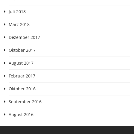
Juli 2018
März 2018
Dezember 2017
Oktober 2017
August 2017
Februar 2017
Oktober 2016
September 2016
August 2016