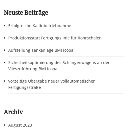
Neuste Beiträge
Erfolgreiche Kaltinbetriebnahme
Produktionsstart Fertigungslinie für Rohrschalen
Aufstellung Tankanlage BMI icopal
Sicherheitsoptimierung des Schlingenwagens an der
Vlieszuführung BMI icopal
vorzeitige Übergabe neuer vollautomatischer
Fertigungsstraße
Archiv
August 2023