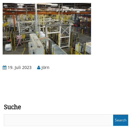
19. Juli 2023
Jörn
Suche