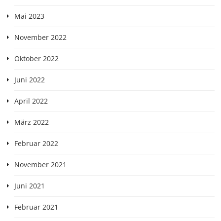
Mai 2023
November 2022
Oktober 2022
Juni 2022
April 2022
März 2022
Februar 2022
November 2021
Juni 2021
Februar 2021