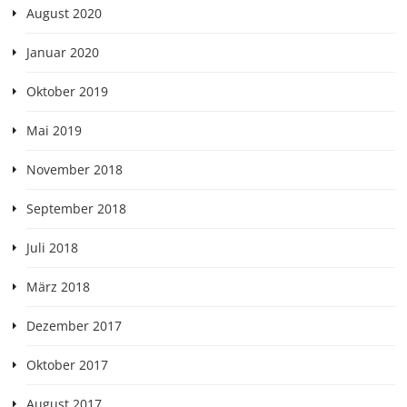
August 2020
Januar 2020
Oktober 2019
Mai 2019
November 2018
September 2018
Juli 2018
März 2018
Dezember 2017
Oktober 2017
August 2017