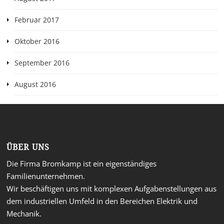
Februar 2017
Oktober 2016
September 2016
August 2016
ÜBER UNS
Die Firma Bromkamp ist ein eigenständiges
Familienunternehmen.
Wir beschäftigen uns mit komplexen Aufgabenstellungen aus
dem industriellen Umfeld in den Bereichen Elektrik und
Mechanik.