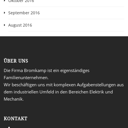
Oktober 2016
September 2016
August 2016
ÜBER UNS
Die Firma Bromkamp ist ein eigenständiges
Familienunternehmen.
Wir beschäftigen uns mit komplexen Aufgabenstellungen aus
dem industriellen Umfeld in den Bereichen Elektrik und
Mechanik.
KONTAKT