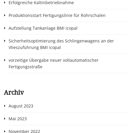
Erfolgreiche Kaltinbetriebnahme
Produktionsstart Fertigungslinie für Rohrschalen
Aufstellung Tankanlage BMI icopal
Sicherheitsoptimierung des Schlingenwagens an der
Vlieszuführung BMI icopal
vorzeitige Übergabe neuer vollautomatischer
Fertigungsstraße
Archiv
August 2023
Mai 2023
November 2022