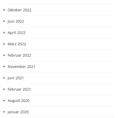
Oktober 2022
Juni 2022
April 2022
März 2022
Februar 2022
November 2021
Juni 2021
Februar 2021
August 2020
Januar 2020