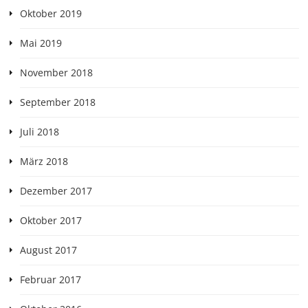
Oktober 2019
Mai 2019
November 2018
September 2018
Juli 2018
März 2018
Dezember 2017
Oktober 2017
August 2017
Februar 2017