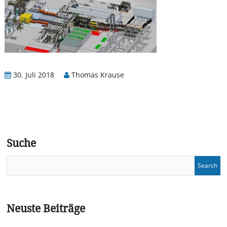
30. Juli 2018
Thomas Krause
Suche
Neuste Beiträge