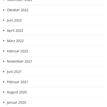
Oktober 2022
Juni 2022
April 2022
März 2022
Februar 2022
November 2021
Juni 2021
Februar 2021
August 2020
Januar 2020