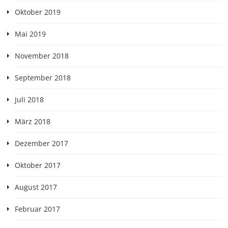
Oktober 2019
Mai 2019
November 2018
September 2018
Juli 2018
März 2018
Dezember 2017
Oktober 2017
August 2017
Februar 2017