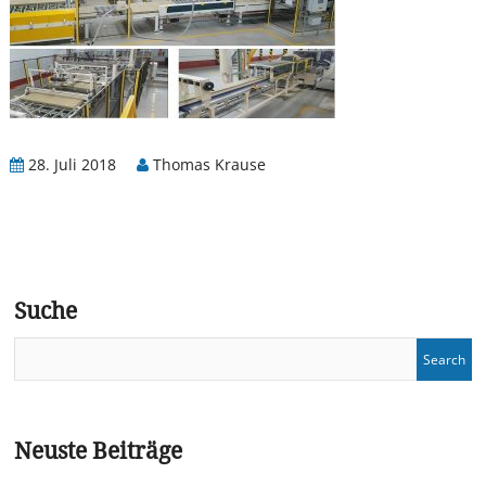
28. Juli 2018
Thomas Krause
Suche
Neuste Beiträge