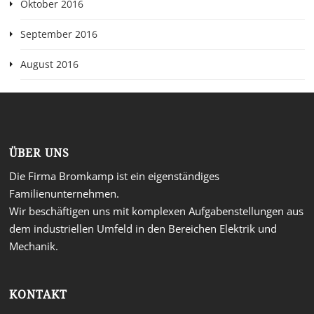
Oktober 2016
September 2016
August 2016
ÜBER UNS
Die Firma Bromkamp ist ein eigenständiges
Familienunternehmen.
Wir beschäftigen uns mit komplexen Aufgabenstellungen aus
dem industriellen Umfeld in den Bereichen Elektrik und
Mechanik.
KONTAKT