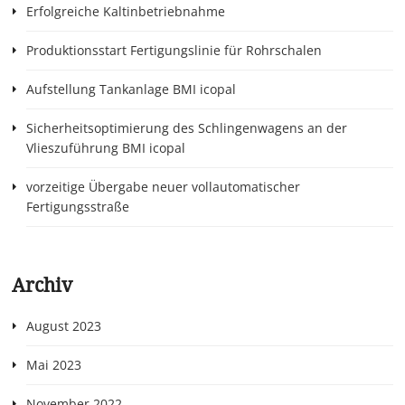
Erfolgreiche Kaltinbetriebnahme
Produktionsstart Fertigungslinie für Rohrschalen
Aufstellung Tankanlage BMI icopal
Sicherheitsoptimierung des Schlingenwagens an der
Vlieszuführung BMI icopal
vorzeitige Übergabe neuer vollautomatischer
Fertigungsstraße
Archiv
August 2023
Mai 2023
November 2022