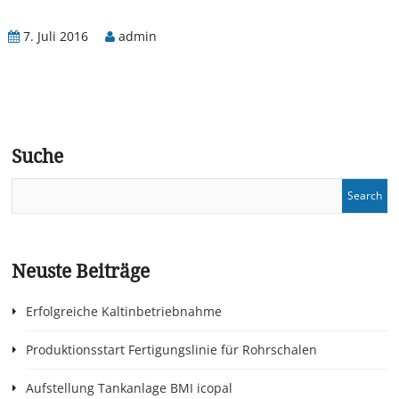
7. Juli 2016
admin
Suche
Neuste Beiträge
Erfolgreiche Kaltinbetriebnahme
Produktionsstart Fertigungslinie für Rohrschalen
Aufstellung Tankanlage BMI icopal