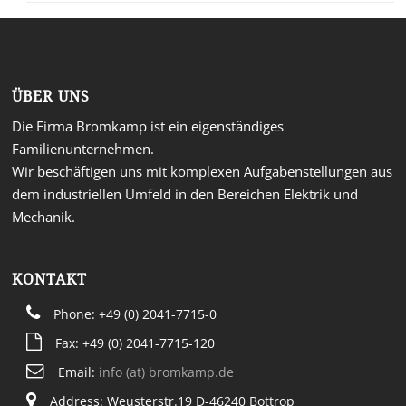
ÜBER UNS
Die Firma Bromkamp ist ein eigenständiges
Familienunternehmen.
Wir beschäftigen uns mit komplexen Aufgabenstellungen aus
dem industriellen Umfeld in den Bereichen Elektrik und
Mechanik.
KONTAKT
Phone: +49 (0) 2041-7715-0
Fax: +49 (0) 2041-7715-120
Email:
info (at) bromkamp.de
Address: Weusterstr.19 D-46240 Bottrop