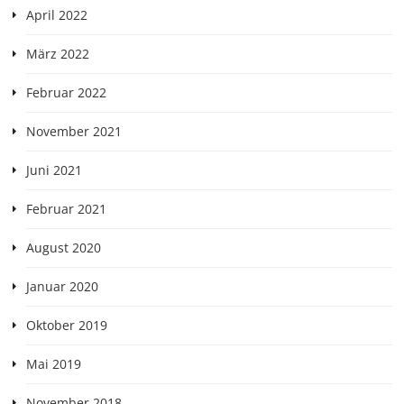
April 2022
März 2022
Februar 2022
November 2021
Juni 2021
Februar 2021
August 2020
Januar 2020
Oktober 2019
Mai 2019
November 2018