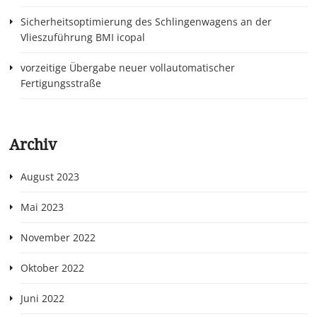
Sicherheitsoptimierung des Schlingenwagens an der
Vlieszuführung BMI icopal
vorzeitige Übergabe neuer vollautomatischer
Fertigungsstraße
Archiv
August 2023
Mai 2023
November 2022
Oktober 2022
Juni 2022