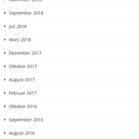
September 2018
Juli 2018
März 2018
Dezember 2017
Oktober 2017
August 2017
Februar 2017
Oktober 2016
September 2016
August 2016