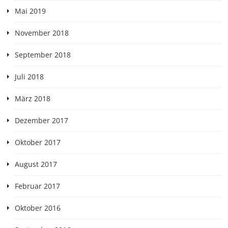
Mai 2019
November 2018
September 2018
Juli 2018
März 2018
Dezember 2017
Oktober 2017
August 2017
Februar 2017
Oktober 2016