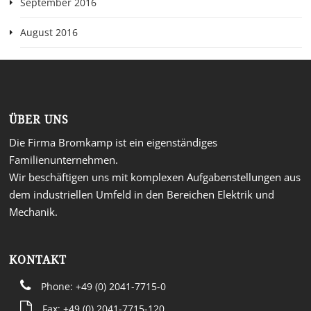
September 2016
August 2016
ÜBER UNS
Die Firma Bromkamp ist ein eigenständiges
Familienunternehmen.
Wir beschäftigen uns mit komplexen Aufgabenstellungen aus
dem industriellen Umfeld in den Bereichen Elektrik und
Mechanik.
KONTAKT
Phone: +49 (0) 2041-7715-0
Fax: +49 (0) 2041-7715-120