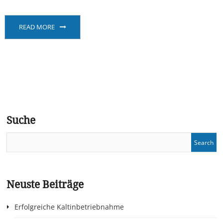
READ MORE
Suche
Neuste Beiträge
Erfolgreiche Kaltinbetriebnahme