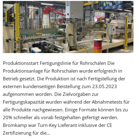
Produktionsstart Fertigungslinie für Rohrschalen Die
Produktionsanlage für Rohrschalen wurde erfolgreich in
Betrieb gesetzt. Die Produktion ist nach Fertigstellung der
externen kundenseitigen Beistellung zum 23.05.2023
aufgenommen worden. Die Zielvorgaben zur
Fertigungskapazität wurden während der Abnahmetests für
alle Produkte nachgewiesen. Einige Formate können bis zu
20% schneller als vorab festgehalten gefertigt werden.
Bromkamp war Turn-Key Lieferant inklusive der CE
Zertifizierung für die…