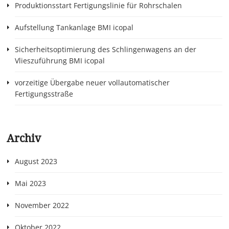
Produktionsstart Fertigungslinie für Rohrschalen
Aufstellung Tankanlage BMI icopal
Sicherheitsoptimierung des Schlingenwagens an der
Vlieszuführung BMI icopal
vorzeitige Übergabe neuer vollautomatischer
Fertigungsstraße
Archiv
August 2023
Mai 2023
November 2022
Oktober 2022