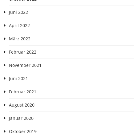
Juni 2022
April 2022
März 2022
Februar 2022
November 2021
Juni 2021
Februar 2021
August 2020
Januar 2020
Oktober 2019