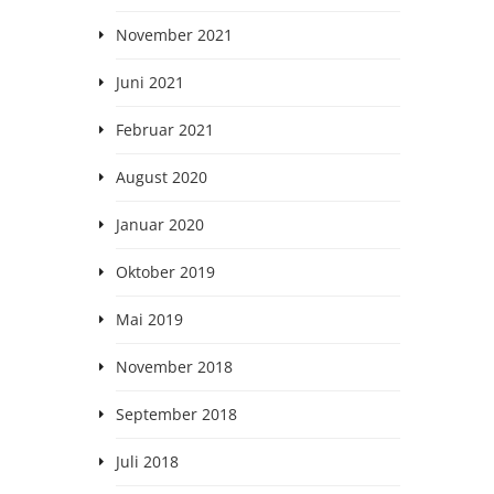
November 2021
Juni 2021
Februar 2021
August 2020
Januar 2020
Oktober 2019
Mai 2019
November 2018
September 2018
Juli 2018