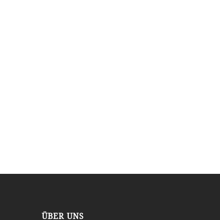
ÜBER UNS