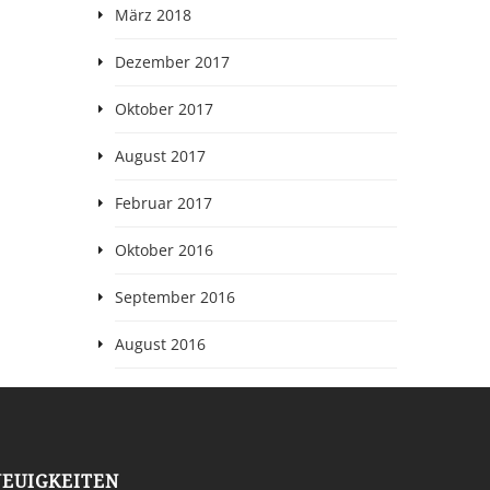
März 2018
Dezember 2017
Oktober 2017
August 2017
Februar 2017
Oktober 2016
September 2016
August 2016
NEUIGKEITEN