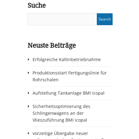
Suche
Neuste Beiträge
Erfolgreiche Kaltinbetriebnahme
Produktionsstart Fertigungslinie für
Rohrschalen
Aufstellung Tankanlage BMI icopal
Sicherheitsoptimierung des
Schlingenwagens an der
Vlieszuführung BMI icopal
vorzeitige Übergabe neuer