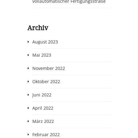
vollautomatischer Fertigungsstraße
Archiv
August 2023
Mai 2023
November 2022
Oktober 2022
Juni 2022
April 2022
März 2022
Februar 2022