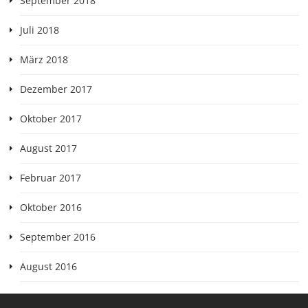
September 2018
Juli 2018
März 2018
Dezember 2017
Oktober 2017
August 2017
Februar 2017
Oktober 2016
September 2016
August 2016