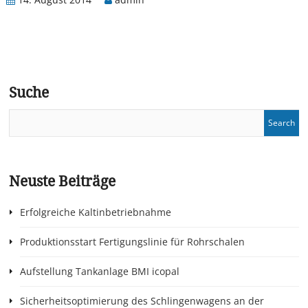
Suche
Neuste Beiträge
Erfolgreiche Kaltinbetriebnahme
Produktionsstart Fertigungslinie für Rohrschalen
Aufstellung Tankanlage BMI icopal
Sicherheitsoptimierung des Schlingenwagens an der