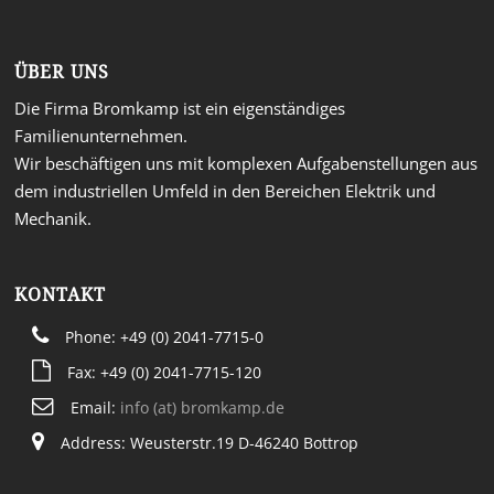
ÜBER UNS
Die Firma Bromkamp ist ein eigenständiges
Familienunternehmen.
Wir beschäftigen uns mit komplexen Aufgabenstellungen aus
dem industriellen Umfeld in den Bereichen Elektrik und
Mechanik.
KONTAKT
Phone: +49 (0) 2041-7715-0
Fax: +49 (0) 2041-7715-120
Email:
info (at) bromkamp.de
Address: Weusterstr.19 D-46240 Bottrop