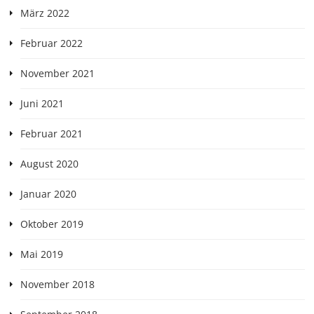
März 2022
Februar 2022
November 2021
Juni 2021
Februar 2021
August 2020
Januar 2020
Oktober 2019
Mai 2019
November 2018