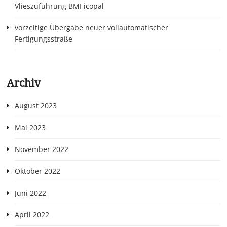
Vlieszuführung BMI icopal
vorzeitige Übergabe neuer vollautomatischer
Fertigungsstraße
Archiv
August 2023
Mai 2023
November 2022
Oktober 2022
Juni 2022
April 2022