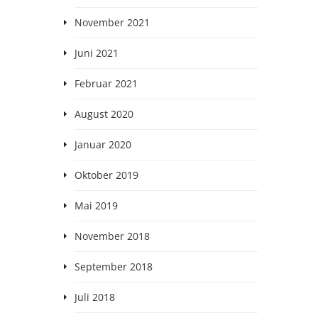
November 2021
Juni 2021
Februar 2021
August 2020
Januar 2020
Oktober 2019
Mai 2019
November 2018
September 2018
Juli 2018