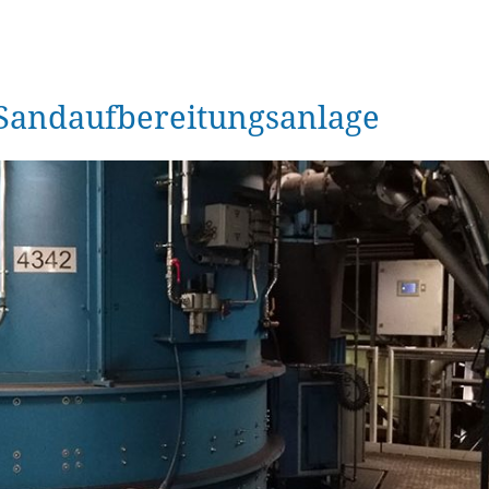
Sandaufbereitungsanlage