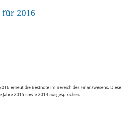
t für 2016
 2016 erneut die Bestnote im Bereich des Finanzwesens. Diese
e Jahre 2015 sowie 2014 ausgesprochen.