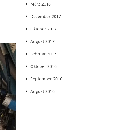
März 2018
Dezember 2017
Oktober 2017
August 2017
Februar 2017
Oktober 2016
September 2016
August 2016