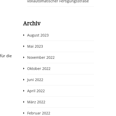
vollautomatischer Fertigungsstraße
Archiv
August 2023
Mai 2023
für die
November 2022
Oktober 2022
Juni 2022
April 2022
März 2022
Februar 2022