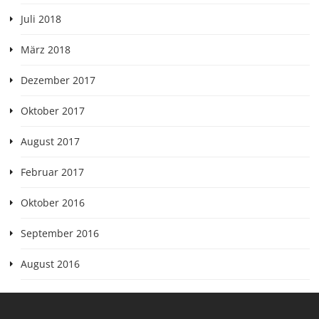
Juli 2018
März 2018
Dezember 2017
Oktober 2017
August 2017
Februar 2017
Oktober 2016
September 2016
August 2016