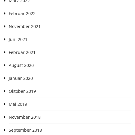
März 2022
Februar 2022
November 2021
Juni 2021
Februar 2021
August 2020
Januar 2020
Oktober 2019
Mai 2019
November 2018
September 2018