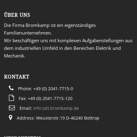
ÜBER UNS
Die Firma Bromkamp ist ein eigenständiges
Familienunternehmen.
Wir beschäftigen uns mit komplexen Aufgabenstellungen aus
dem industriellen Umfeld in den Bereichen Elektrik und
Mechanik.
KONTAKT
Phone: +49 (0) 2041-7715-0
Fax: +49 (0) 2041-7715-120
Email:
info (at) bromkamp.de
Address: Weusterstr.19 D-46240 Bottrop