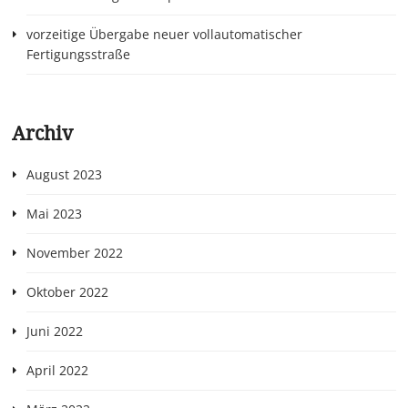
vorzeitige Übergabe neuer vollautomatischer
Fertigungsstraße
Archiv
August 2023
Mai 2023
November 2022
Oktober 2022
Juni 2022
April 2022