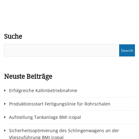
Suche
Neuste Beiträge
Erfolgreiche Kaltinbetriebnahme
Produktionsstart Fertigungslinie für Rohrschalen
Aufstellung Tankanlage BMI icopal
Sicherheitsoptimierung des Schlingenwagens an der
Vlieszuführung BMI icopal