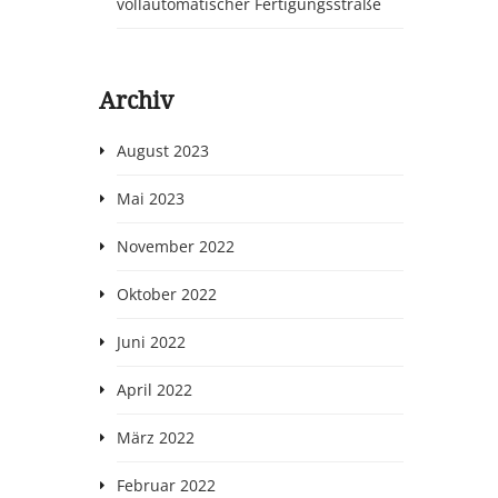
vollautomatischer Fertigungsstraße
Archiv
August 2023
Mai 2023
November 2022
Oktober 2022
Juni 2022
April 2022
März 2022
Februar 2022