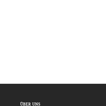
ÜBER UNS