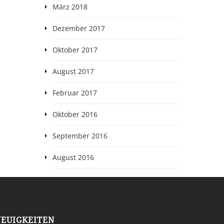
März 2018
Dezember 2017
Oktober 2017
August 2017
Februar 2017
Oktober 2016
September 2016
August 2016
NEUIGKEITEN