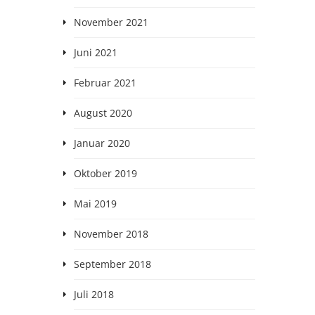
November 2021
Juni 2021
Februar 2021
August 2020
Januar 2020
Oktober 2019
Mai 2019
November 2018
September 2018
Juli 2018