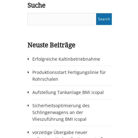
Suche
Neuste Beiträge
Erfolgreiche Kaltinbetriebnahme
Produktionsstart Fertigungslinie für
Rohrschalen
Aufstellung Tankanlage BMI icopal
Sicherheitsoptimierung des
Schlingenwagens an der
Vlieszuführung BMI icopal
vorzeitige Übergabe neuer