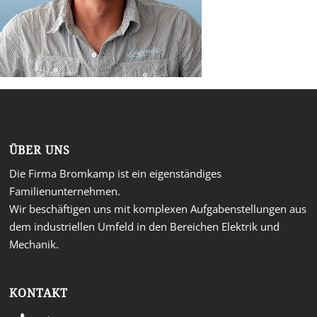
ÜBER UNS
Die Firma Bromkamp ist ein eigenständiges
Familienunternehmen.
Wir beschäftigen uns mit komplexen Aufgabenstellungen aus
dem industriellen Umfeld in den Bereichen Elektrik und
Mechanik.
KONTAKT