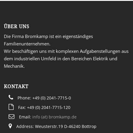
ÜBER UNS
Die Firma Bromkamp ist ein eigenständiges
Familienunternehmen.
Wir beschäftigen uns mit komplexen Aufgabenstellungen aus
dem industriellen Umfeld in den Bereichen Elektrik und
Mechanik.
KONTAKT
Phone: +49 (0) 2041-7715-0
Fax: +49 (0) 2041-7715-120
Email:
info (at) bromkamp.de
Address: Weusterstr.19 D-46240 Bottrop