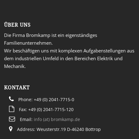
ÜBER UNS
Die Firma Bromkamp ist ein eigenständiges
Familienunternehmen.
Wir beschäftigen uns mit komplexen Aufgabenstellungen aus
dem industriellen Umfeld in den Bereichen Elektrik und
Mechanik.
KONTAKT
Phone: +49 (0) 2041-7715-0
Fax: +49 (0) 2041-7715-120
Email:
info (at) bromkamp.de
Address: Weusterstr.19 D-46240 Bottrop