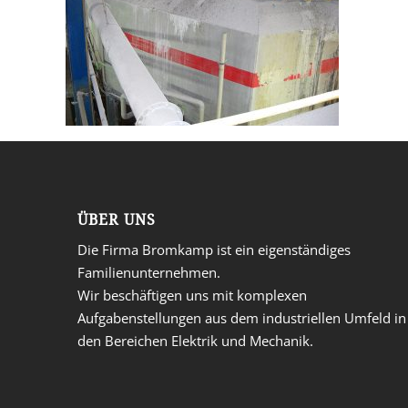
ÜBER UNS
Die Firma Bromkamp ist ein eigenständiges
Familienunternehmen.
Wir beschäftigen uns mit komplexen
Aufgabenstellungen aus dem industriellen Umfeld in
den Bereichen Elektrik und Mechanik.