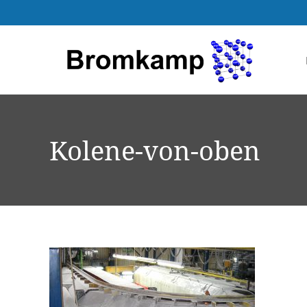
Kolene-von-oben