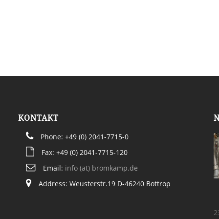
KONTAKT
Phone: +49 (0) 2041-7715-0
Fax: +49 (0) 2041-7715-120
Email:
info (at) bromkamp.de
Address: Weusterstr.19 D-46240 Bottrop
2