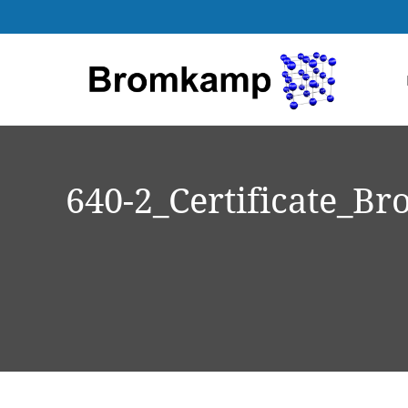
640-2_Certificate_