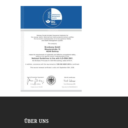
ÜBER UNS