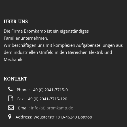
ÜBER UNS
Die Firma Bromkamp ist ein eigenständiges
Familienunternehmen.
Wir beschäftigen uns mit komplexen Aufgabenstellungen aus
dem industriellen Umfeld in den Bereichen Elektrik und
Mechanik.
KONTAKT
Phone: +49 (0) 2041-7715-0
Fax: +49 (0) 2041-7715-120
Email:
info (at) bromkamp.de
Address: Weusterstr.19 D-46240 Bottrop